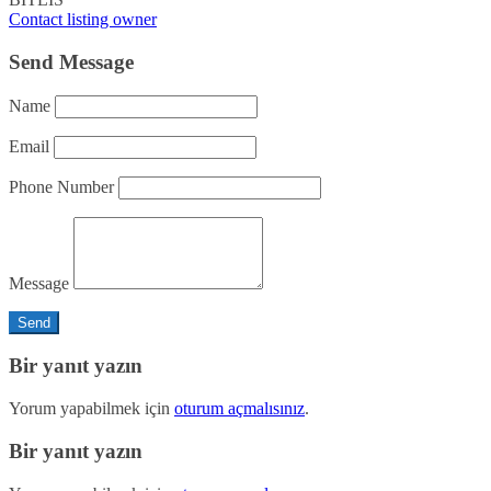
Contact listing owner
Send Message
Name
Email
Phone Number
Message
Bir yanıt yazın
Yorum yapabilmek için
oturum açmalısınız
.
Bir yanıt yazın