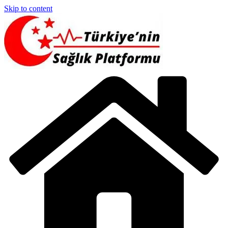
Skip to content