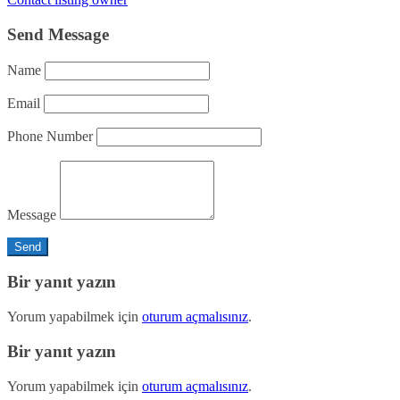
Send Message
Name
Email
Phone Number
Message
Bir yanıt yazın
Yorum yapabilmek için
oturum açmalısınız
.
Bir yanıt yazın
Yorum yapabilmek için
oturum açmalısınız
.