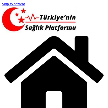
Skip to content