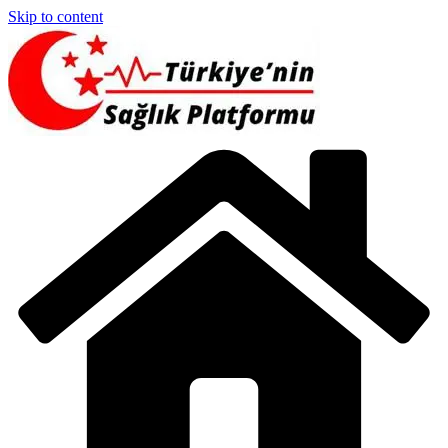
Skip to content