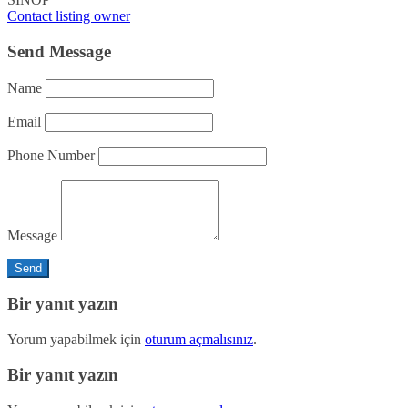
Contact listing owner
Send Message
Name
Email
Phone Number
Message
Bir yanıt yazın
Yorum yapabilmek için
oturum açmalısınız
.
Bir yanıt yazın