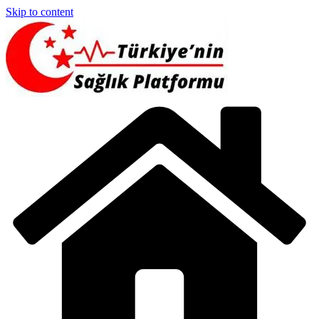
Skip to content