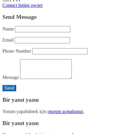
Contact listing owner
Send Message
Name
Email
Phone Number
Message
Bir yanıt yazın
Yorum yapabilmek için
oturum açmalısınız
.
Bir yanıt yazın