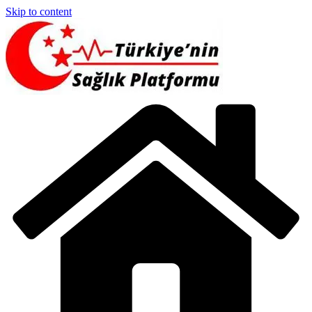
Skip to content