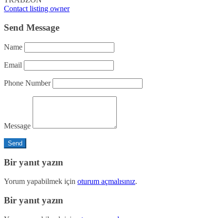
Contact listing owner
Send Message
Name
Email
Phone Number
Message
Bir yanıt yazın
Yorum yapabilmek için
oturum açmalısınız
.
Bir yanıt yazın