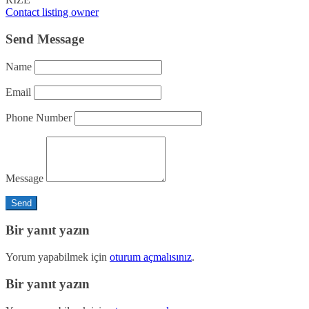
Contact listing owner
Send Message
Name
Email
Phone Number
Message
Bir yanıt yazın
Yorum yapabilmek için
oturum açmalısınız
.
Bir yanıt yazın