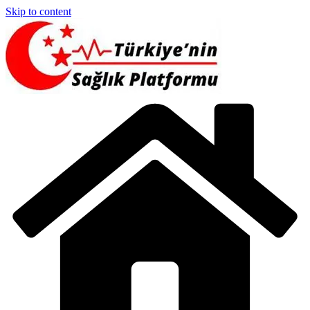
Skip to content