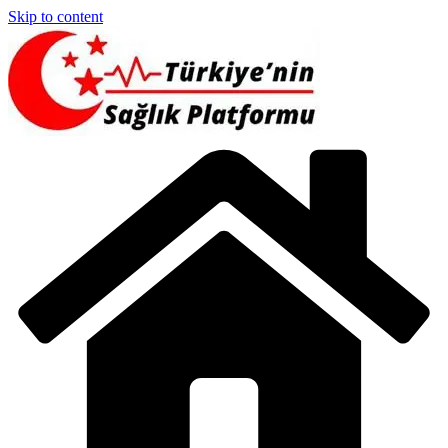
Skip to content