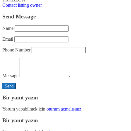
Contact listing owner
Send Message
Name
Email
Phone Number
Message
Bir yanıt yazın
Yorum yapabilmek için
oturum açmalısınız
.
Bir yanıt yazın