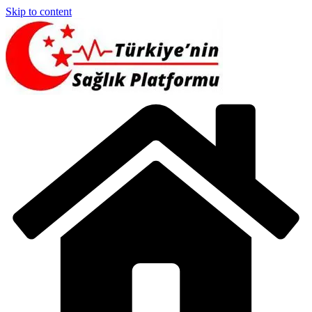
Skip to content