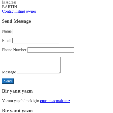
İş Adresi
BARTIN
Contact listing owner
Send Message
Name
Email
Phone Number
Message
Bir yanıt yazın
Yorum yapabilmek için
oturum açmalısınız
.
Bir yanıt yazın