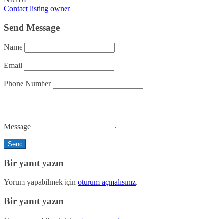
Contact listing owner
Send Message
Name
Email
Phone Number
Message
Bir yanıt yazın
Yorum yapabilmek için
oturum açmalısınız
.
Bir yanıt yazın