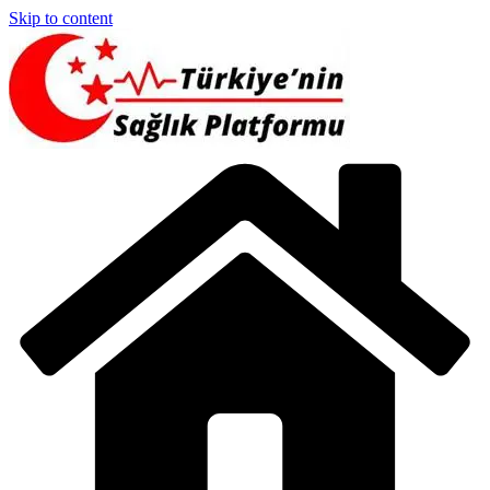
Skip to content