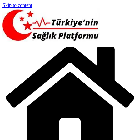
Skip to content