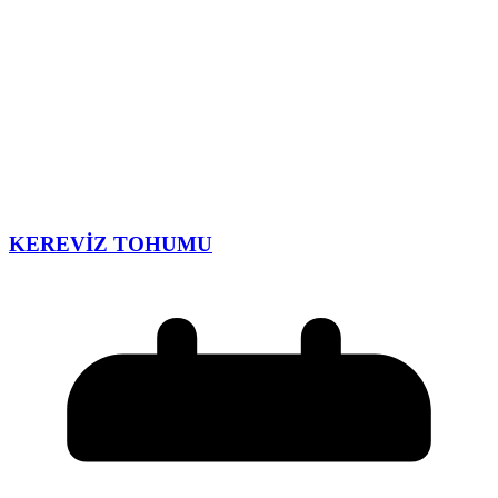
KEREVİZ TOHUMU