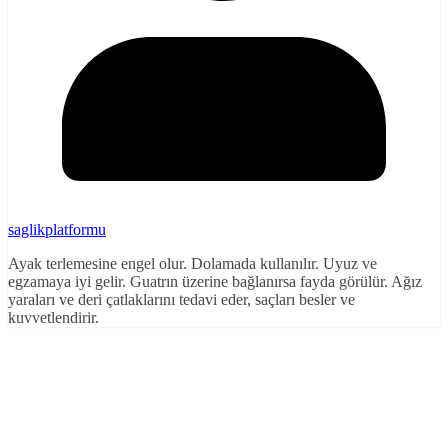
saglikplatformu
Ayak terlemesine engel olur. Dolamada kullanılır. Uyuz ve
egzamaya iyi gelir. Guatrın üzerine bağlanırsa fayda görülür. Ağız
yaraları ve deri çatlaklarını tedavi eder, saçları besler ve
kuvvetlendirir.