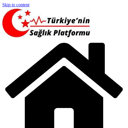
Skip to content