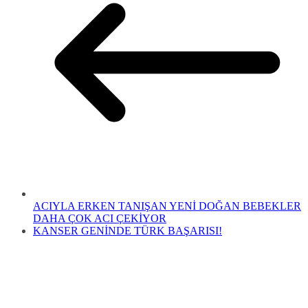
ACIYLA ERKEN TANIŞAN YENİ DOĞAN BEBEKLER
DAHA ÇOK ACI ÇEKİYOR
KANSER GENİNDE TÜRK BAŞARISI!