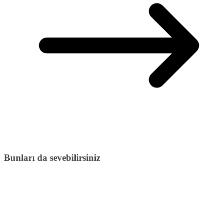
Bunları da sevebilirsiniz