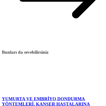
Bunları da sevebilirsiniz
YUMURTA VE EMBRİYO DONDURMA
YÖNTEMLERİ, KANSER HASTALARINA