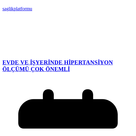
saglikplatformu
EVDE VE İŞYERİNDE HİPERTANSİYON
ÖLÇÜMÜ ÇOK ÖNEMLİ