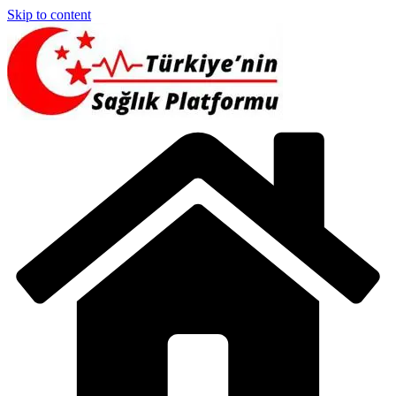
Skip to content