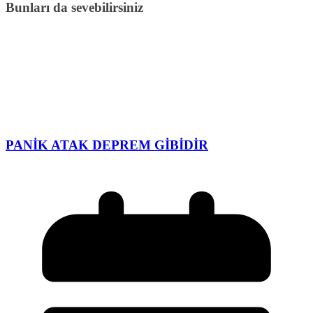
Bunları da sevebilirsiniz
PANİK ATAK DEPREM GİBİDİR