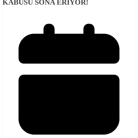
KABUSU SONA ERİYOR!