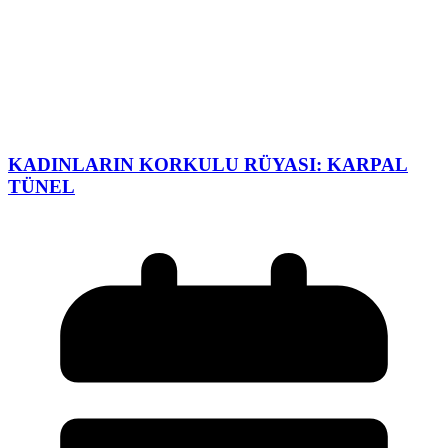
KADINLARIN KORKULU RÜYASI: KARPAL
TÜNEL