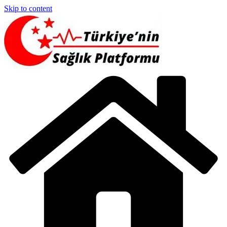
Skip to content