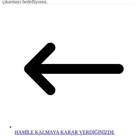
çıkarmayı hedefliyoruz.
HAMİLE KALMAYA KARAR VERDİĞİNİZDE