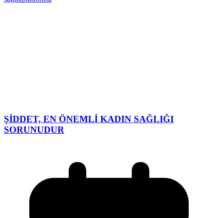
ŞİDDET, EN ÖNEMLİ KADIN SAĞLIĞI
SORUNUDUR