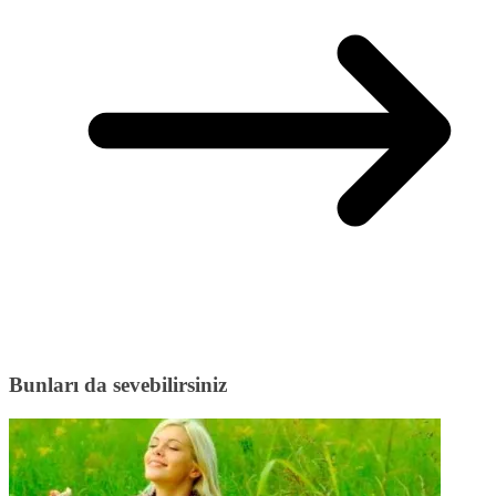
Bunları da sevebilirsiniz