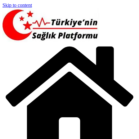
Skip to content