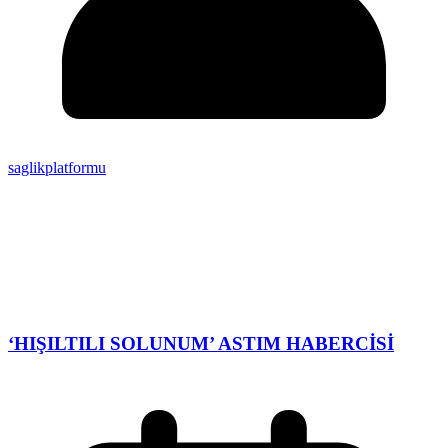
saglikplatformu
‘HIŞILTILI SOLUNUM’ ASTIM HABERCİSİ