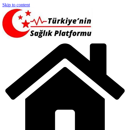
Skip to content