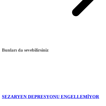
Bunları da sevebilirsiniz
SEZARYEN DEPRESYONU ENGELLEMİYOR