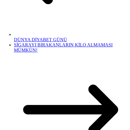
DÜNYA DİYABET GÜNÜ
SİGARAYI BIRAKANLARIN KİLO ALMAMASI
MÜMKÜN!