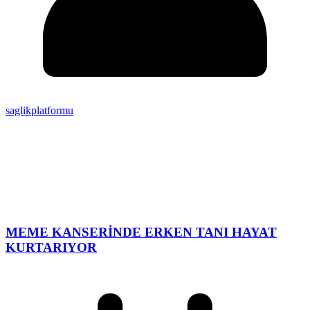
saglikplatformu
MEME KANSERİNDE ERKEN TANI HAYAT
KURTARIYOR