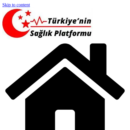
Skip to content