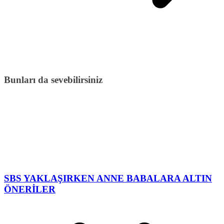
Bunları da sevebilirsiniz
SBS YAKLAŞIRKEN ANNE BABALARA ALTIN
ÖNERİLER