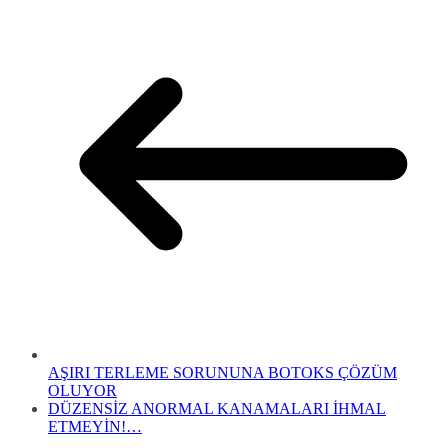
AŞIRI TERLEME SORUNUNA BOTOKS ÇÖZÜM
OLUYOR
DÜZENSİZ ANORMAL KANAMALARI İHMAL
ETMEYİN!…