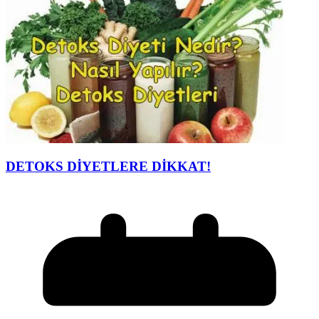
DETOKS DİYETLERE DİKKAT!