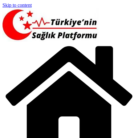
Skip to content