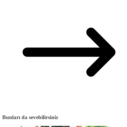
Bunları da sevebilirsiniz