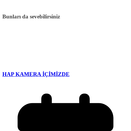
Bunları da sevebilirsiniz
HAP KAMERA İÇİMİZDE