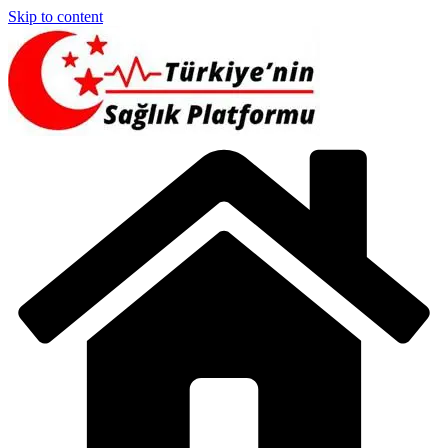
Skip to content