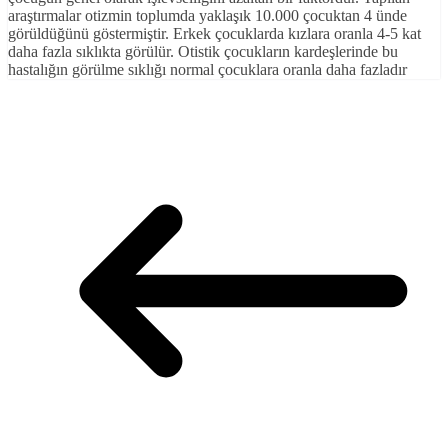
araştırmalar otizmin toplumda yaklaşık 10.000 çocuktan 4 ünde
görüldüğünü göstermiştir. Erkek çocuklarda kızlara oranla 4-5 kat
daha fazla sıklıkta görülür. Otistik çocukların kardeşlerinde bu
hastalığın görülme sıklığı normal çocuklara oranla daha fazladır