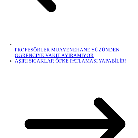
PROFESÖRLER MUAYENEHANE YÜZÜNDEN
ÖĞRENCİYE VAKİT AYIRAMIYOR
AŞIRI SICAKLAR ÖFKE PATLAMASI YAPABİLİR!