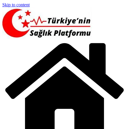
Skip to content