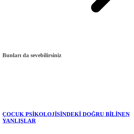
Bunları da sevebilirsiniz
ÇOCUK PSİKOLOJİSİNDEKİ DOĞRU BİLİNEN
YANLIŞLAR