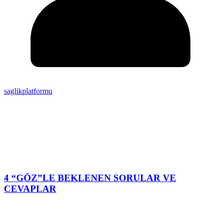
saglikplatformu
4 “GÖZ”LE BEKLENEN SORULAR VE
CEVAPLAR