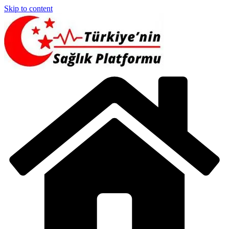
Skip to content