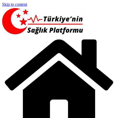
Skip to content