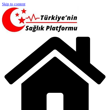
Skip to content