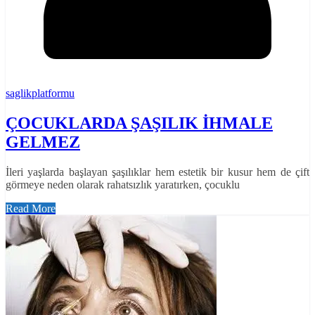
saglikplatformu
ÇOCUKLARDA ŞAŞILIK İHMALE
GELMEZ
İleri yaşlarda başlayan şaşılıklar hem estetik bir kusur hem de çift
görmeye neden olarak rahatsızlık yaratırken, çocuklu
Read More