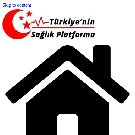
Skip to content