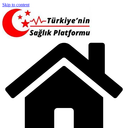
Skip to content