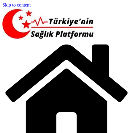
Skip to content