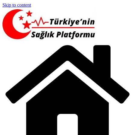
Skip to content