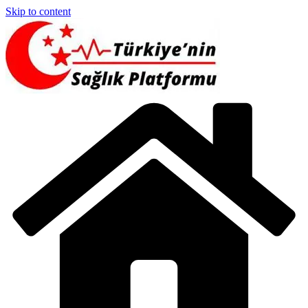
Skip to content