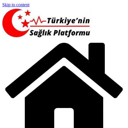
Skip to content