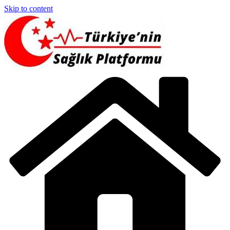
Skip to content