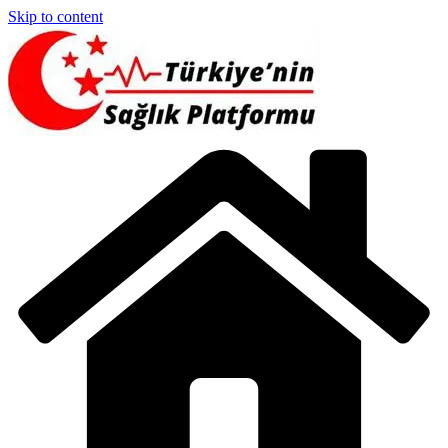
Skip to content