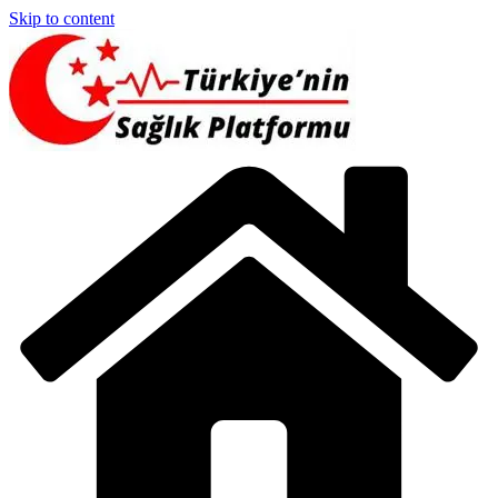
Skip to content