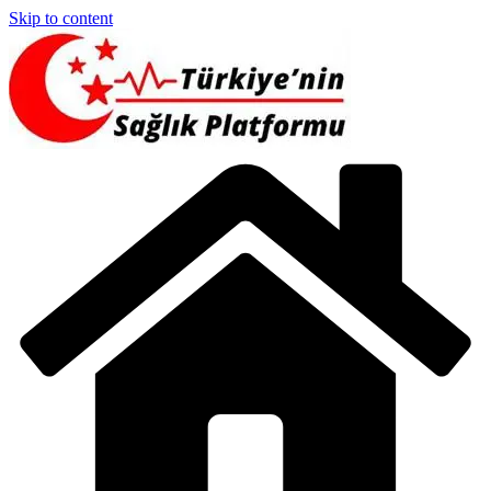
Skip to content