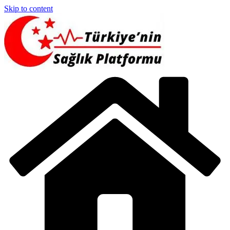
Skip to content