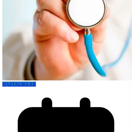
HASTALIKLAR