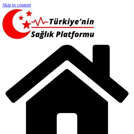
Skip to content