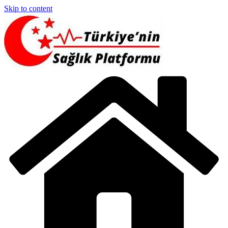
Skip to content