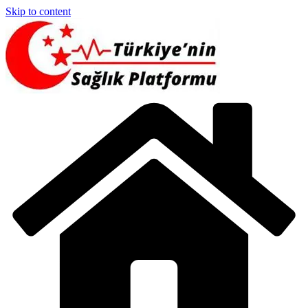
Skip to content