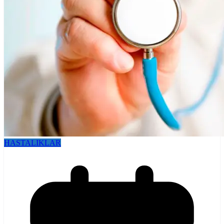
HASTALIKLAR