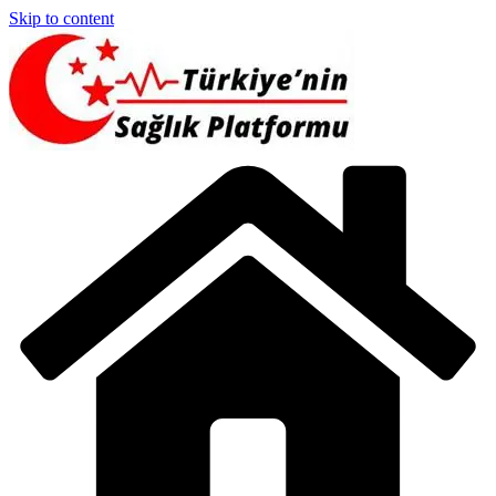
Skip to content