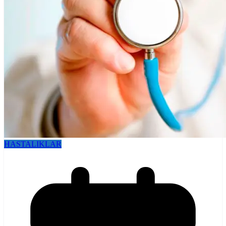
HASTALIKLAR