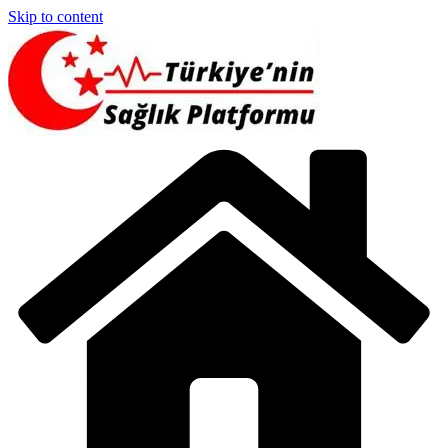
Skip to content