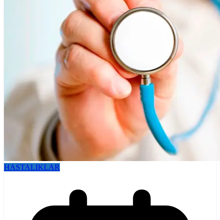
HASTALIKLAR